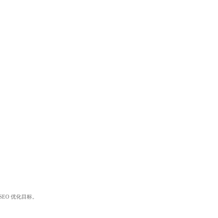
SEO 优化目标。