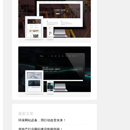
最新文章
环保网站必备，用行动改变未来！
房地产行业网站建设终极指南！