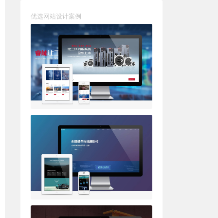
优选网站设计案例