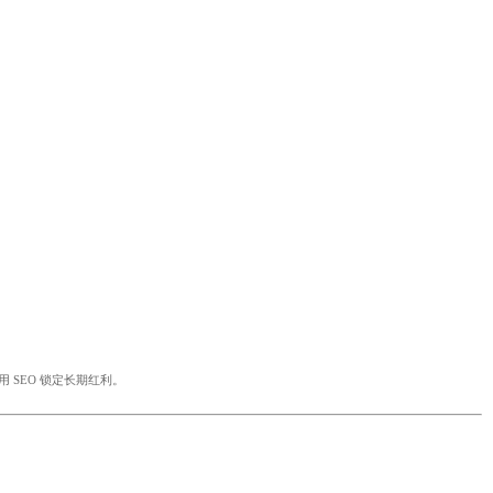
用 SEO 锁定长期红利。