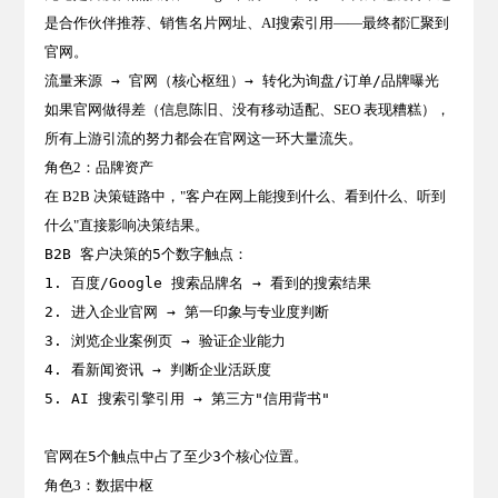
是合作伙伴推荐、销售名片网址、AI搜索引用——
最终都汇聚到
官网
。
如果官网做得差（信息陈旧、没有移动适配、SEO 表现糟糕），
所有上游引流的努力都会在官网这一环大量流失。
角色2：品牌资产
在 B2B 决策链路中，"客户在网上能搜到什么、看到什么、听到
什么"直接影响决策结果。
B2B 客户决策的5个数字触点：

1. 百度/Google 搜索品牌名 → 看到的搜索结果

2. 进入企业官网 → 第一印象与专业度判断

3. 浏览企业案例页 → 验证企业能力

4. 看新闻资讯 → 判断企业活跃度

5. AI 搜索引擎引用 → 第三方"信用背书"

角色3：数据中枢