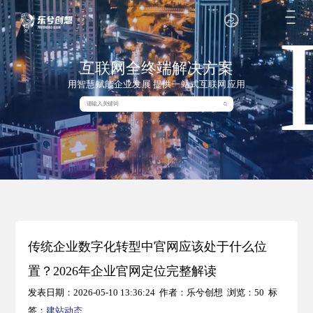
互联网全终端解决方案
用智慧赋能企业发展 提供一站式互联网应用
传统企业数字化转型中官网应该处于什么位
置？2026年企业官网定位完整解读
发表日期：2026-05-10 13:36:24 作者：乐兮创想 浏览：
50 标
签：
建站动态