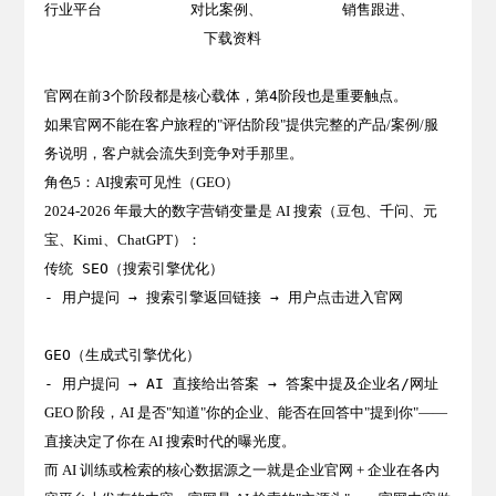
行业平台          对比案例、         销售跟进、        
                  下载资料                           
如果官网不能在客户旅程的"评估阶段"提供完整的产品/案例/服
务说明，客户就会流失到竞争对手那里。
角色5：AI搜索可见性（GEO）
2024-2026 年最大的数字营销变量是
AI 搜索（豆包、千问、元
宝、Kimi、ChatGPT）
：
传统 SEO（搜索引擎优化）

- 用户提问 → 搜索引擎返回链接 → 用户点击进入官网

GEO（生成式引擎优化）

GEO 阶段，AI 是否"知道"你的企业、能否在回答中"提到你"——
直接决定了你在 AI 搜索时代的曝光度
。
而 AI 训练或检索的核心数据源之一就是
企业官网 + 企业在各内