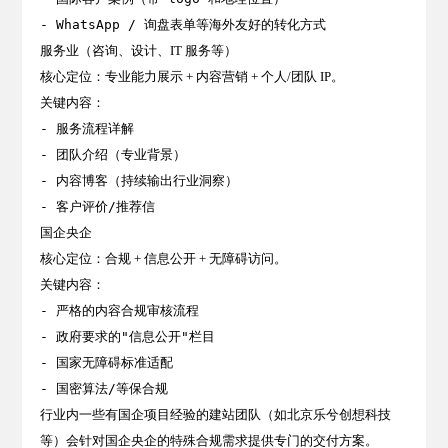
服务业（咨询、设计、IT 服务等）
核心定位
：专业能力展示 + 内容营销 + 个人/团队 IP。
关键内容：

- 服务流程详解

- 团队介绍（专业背景）

- 内容博客（持续输出行业洞察）

国企央企
核心定位
：合规 + 信息公开 + 无障碍访问。
关键内容：

- 严格的内容合规审核流程

- 政府要求的"信息公开"栏目

- 国家无障碍标准适配

行业内一些有国企项目经验的建站团队（如北京乐兮创想科技
等）会针对国企央企的特殊合规需求提供专门的交付方案。