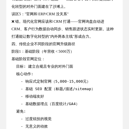
化转型的对外门面建在了沙滩上。
误区5："官网和 ERP/CRM 没关系"
❌ 错。
现代化官网应该和 CRM 打通
——官网询盘自动进
CRM、客户行为数据自动同步、销售跟进状态实时更新。这种
打通能让数字化转型的"内外两条主线"形成合力。
四、传统企业不同阶段的官网升级路径
阶段1：基础阶段（年营收 < 5000万）
基础阶段官网定位：

  目标: 建立合规且专业的对外门面

  核心动作:

    - 响应式定制官网（5,000-15,000元）

    - 基础 SEO 配置（标题/描述/sitemap）

    - 移动端友好

    - 基础数据埋点（百度统计/GA4）

  避免:

    - 过度炫技的视觉

    - 无意义的动效
