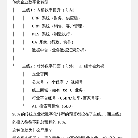
传统企业数字化转型

├── 主线1：内部效率提升（向内）

│   ├── ERP 系统（财务、供应链）

│   ├── CRM 系统（销售、客户管理）

│   ├── MES 系统（制造执行）

│   ├── OA 系统（行政、协作）

│   └── 数据中台（业务数据汇聚分析）

│

└── 主线2：对外数字门面（向外） ⚠️ 经常被忽视

    ├── 企业官网

    ├── 公众号 / 小程序 / 视频号

    ├── 线上商城（如有 to C 业务）

    ├── 行业平台账号（CSDN/知乎/百家号等）

90% 的传统企业把数字化转型的预算都投在了主线1，而主线2
的投入往往不到总预算的 10%。
这种偏差为什么严重？