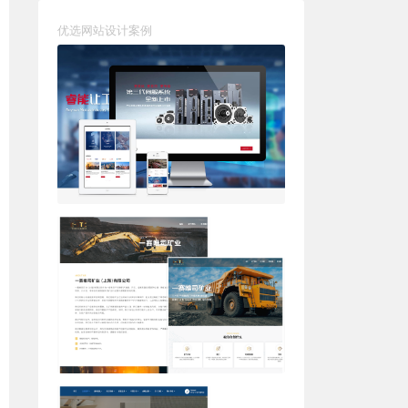
优选网站设计案例