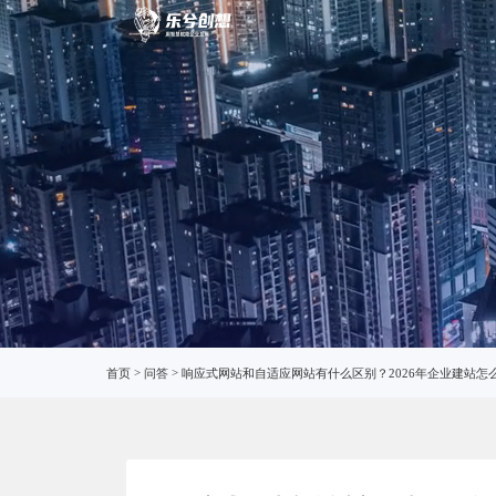
响应式
首页
>
问答
>
响应式网站和自适应网站有什么区别？2026年企业建站怎