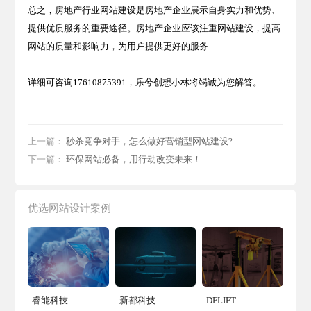
总之，房地产行业网站建设是房地产企业展示自身实力和优势、
提供优质服务的重要途径。房地产企业应该注重网站建设，提高
网站的质量和影响力，为用户提供更好的服务
详细可咨询
17610875391
，乐兮创想小林将竭诚为您解答。
上一篇：
秒杀竞争对手，怎么做好营销型网站建设?
下一篇：
环保网站必备，用行动改变未来！
优选网站设计案例
睿能科技
新都科技
DFLIFT