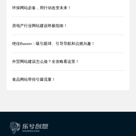
环保网站必备，用行动改变未来！
房地产行业网站建设终极指南！
绝佳Banner：吸引眼球、引导导航和点燃兴趣！
外贸网站建设怎么做？全攻略看这里！
食品网站带你引爆流量！