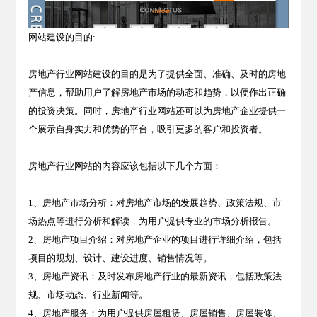
网站建设的目的:
房地产行业网站建设的目的是为了提供全面、准确、及时的房地
产信息，帮助用户了解房地产市场的动态和趋势，以便作出正确
的投资决策。同时，房地产行业网站还可以为房地产企业提供一
个展示自身实力和优势的平台，吸引更多的客户和投资者。
房地产行业网站的内容应该包括以下几个方面：
1、房地产市场分析：对房地产市场的发展趋势、政策法规、市
场热点等进行分析和解读，为用户提供专业的市场分析报告。
2、房地产项目介绍：对房地产企业的项目进行详细介绍，包括
项目的规划、设计、建设进度、销售情况等。
3、房地产资讯：及时发布房地产行业的最新资讯，包括政策法
规、市场动态、行业新闻等。
4、房地产服务：为用户提供房屋租赁、房屋销售、房屋装修、