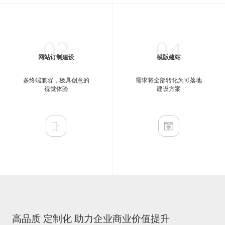
03
04
网站订制建设
模版建站
多终端兼容，极具创意的
需求将全部转化为可落地
视觉体验
建设方案
高品质 定制化 助力企业商业价值提升