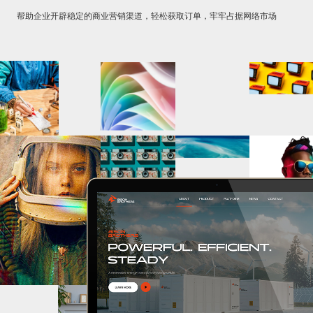
帮助企业开辟稳定的商业营销渠道，轻松获取订单，牢牢占据网络市场