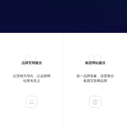
01
02
品牌官网建设
集团网站建设
以营销为导向，让品牌网
统一品牌形象，深度整合
站更有意义
集团互联网品牌