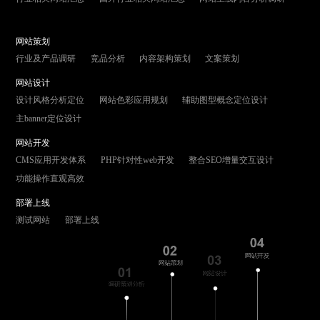
网站策划
行业及产品调研
竞品分析
内容架构策划
文案策划
网站设计
设计风格分析定位
网站色彩应用规划
辅助图型概念定位设计
主banner定位设计
网站开发
CMS应用开发体系
PHP针对性web开发
整合SEO增量交互设计
功能操作直观高效
部署上线
测试网站
部署上线