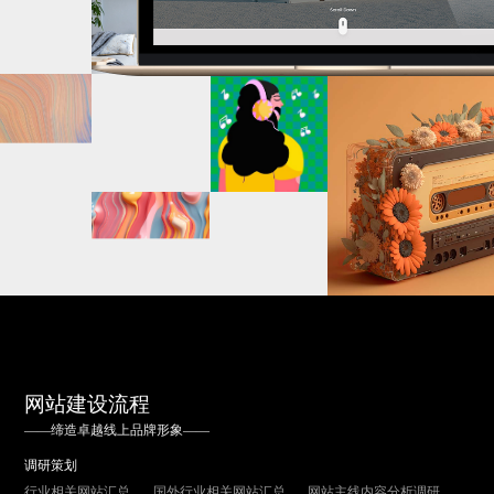
网站建设流程
——缔造卓越线上品牌形象——
调研策划
行业相关网站汇总
国外行业相关网站汇总
网站主线内容分析调研