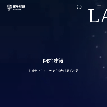
L
网站建设
打造数字门户，连接品牌与世界的桥梁