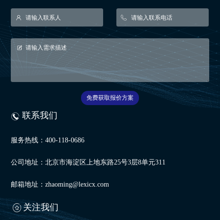
免费获取报价方案
联系我们
服务热线：400-118-0686
公司地址：北京市海淀区上地东路25号3层8单元311
邮箱地址：zhaoming@lexicx.com
关注我们