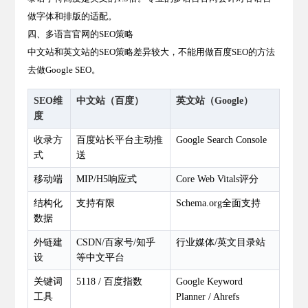
做字体和排版的适配。
四、多语言官网的SEO策略
中文站和英文站的SEO策略差异较大，不能用做百度SEO的方法
去做Google SEO。
SEO维
中文站（百度）
英文站（Google）
度
收录方
百度站长平台主动推
Google Search Console
式
送
移动端
MIP/H5响应式
Core Web Vitals评分
结构化
支持有限
Schema.org全面支持
数据
外链建
CSDN/百家号/知乎
行业媒体/英文目录站
设
等中文平台
关键词
5118 / 百度指数
Google Keyword
工具
Planner / Ahrefs