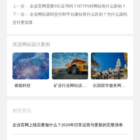
上一篇：
企业官网需要SSL证书吗？HTTPS对网站有什么影响？
下一篇：
企业网站源码交付和平台建站有什么区别？为什么源码
交付更划算
优选网站设计案例
睿能科技
矿业行业网站设计案例
出国留学服务网站建设案例
相关资讯
企业官网上线后要做什么？2026年日常运营与更新的完整清单