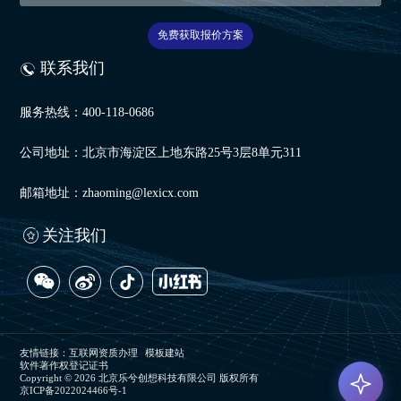
免费获取报价方案
联系我们
服务热线：400-118-0686
公司地址：北京市海淀区上地东路25号3层8单元311
邮箱地址：zhaoming@lexicx.com
关注我们
友情链接：
互联网资质办理
模板建站
软件著作权登记证书
Copyright © 2026 北京乐兮创想科技有限公司 版权所有
京ICP备2022024466号-1