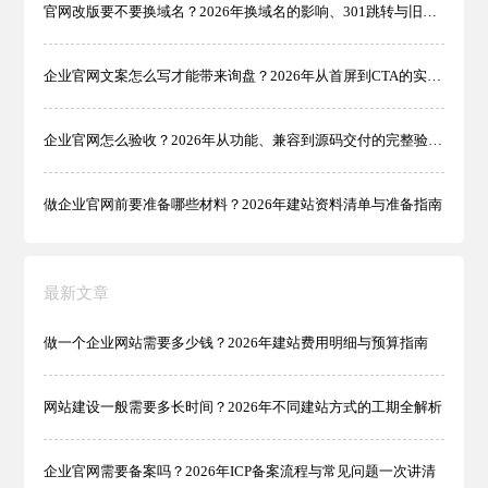
官网改版要不要换域名？2026年换域名的影响、301跳转与旧域名处理指南
企业官网文案怎么写才能带来询盘？2026年从首屏到CTA的实操指南
企业官网怎么验收？2026年从功能、兼容到源码交付的完整验收清单
做企业官网前要准备哪些材料？2026年建站资料清单与准备指南
最新文章
做一个企业网站需要多少钱？2026年建站费用明细与预算指南
网站建设一般需要多长时间？2026年不同建站方式的工期全解析
企业官网需要备案吗？2026年ICP备案流程与常见问题一次讲清