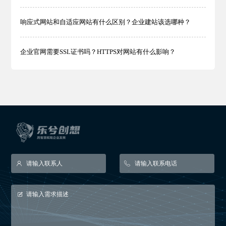
响应式网站和自适应网站有什么区别？企业建站该选哪种？
企业官网需要SSL证书吗？HTTPS对网站有什么影响？