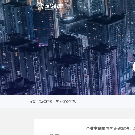
客户案
首页
>
TAG标签
>
客户案例写法