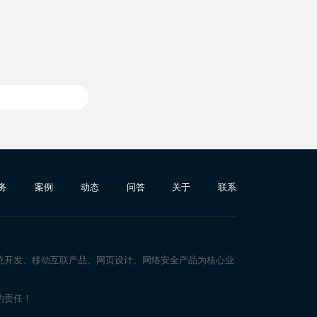
务
案例
动态
问答
关于
联系
统开发、移动互联产品、网页设计、网络安全产品为核心业
的责任！