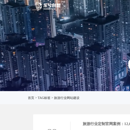
旅游行
首页
>
TAG标签
>
旅游行业网站建设