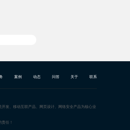
务
案例
动态
问答
关于
联系
统开发、移动互联产品、网页设计、网络安全产品为核心业
的责任！