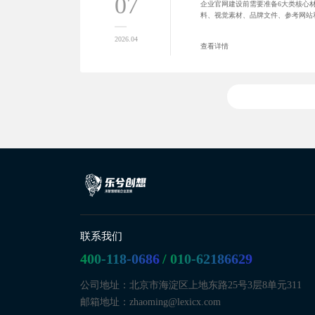
07
企业官网建设前需要准备6大类核心
料、视觉素材、品牌文件、参考网站
站素材清单和准备指南，帮助企业高
致项目延期。
2026.04
查看详情
联系我们
400-118-0686
/ 010-62186629
公司地址：北京市海淀区上地东路25号3层8单元311
邮箱地址：zhaoming@lexicx.com