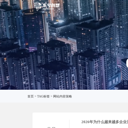
网站内
首页
>
TAG标签
>
网站内容策略