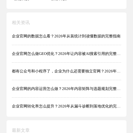
相关资讯
企业官网的数据怎么看？2026年从装统计到读懂数据的完整指南
企业官网怎么做GEO优化？2026年让内容被AI搜索引用的完整方法
都有公众号和小程序了，企业为什么还需要独立官网？2026年完整解读
企业官网的内容运营怎么做？2026年内容矩阵与选题规划完整方法
企业官网转化率怎么提升？2026年从漏斗诊断到落地优化的完整方法
最新文章