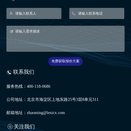
免费获取报价方案
联系我们
服务热线：400-118-0686
公司地址：北京市海淀区上地东路25号3层8单元311
邮箱地址：zhaoming@lexicx.com
关注我们