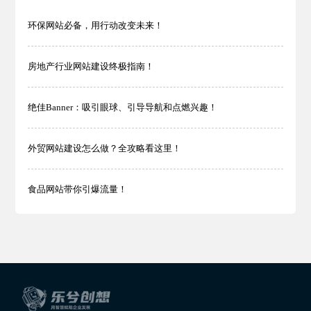
环保网站必备，用行动改变未来！
房地产行业网站建设终极指南！
绝佳Banner：吸引眼球、引导导航和点燃兴趣！
外贸网站建设怎么做？全攻略看这里！
食品网站带你引爆流量！