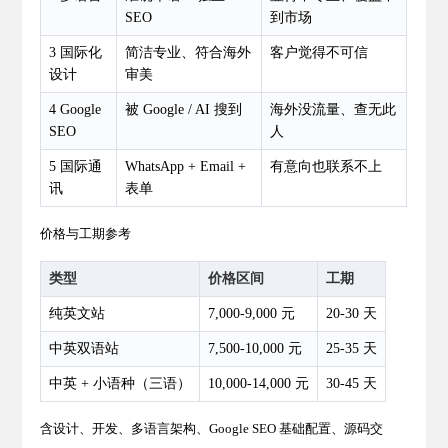
SEO
到市场
3 国际化
简洁专业、符合海外
客户觉得不可信
设计
审美
4 Google
被 Google / AI 搜到
海外没流量、查无此
SEO
人
5 国际通
WhatsApp + Email +
有意向也联系不上
讯
表单
价格与工期参考
类型
价格区间
工期
纯英文站
7,000-9,000 元
20-30 天
中英双语站
7,500-10,000 元
25-35 天
中英 + 小语种（三语）
10,000-14,000 元
30-45 天
含设计、开发、多语言架构、Google SEO 基础配置、源码交