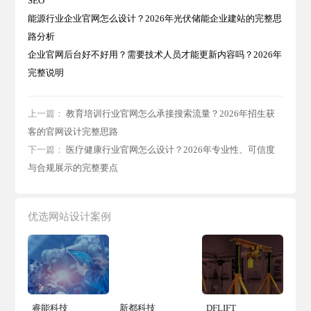
SEO
能源行业企业官网怎么设计？2026年光伏储能企业建站的完整思
路分析
企业官网后台好不好用？需要技术人员才能更新内容吗？2026年
完整说明
上一篇：
教育培训行业官网怎么承接搜索流量？2026年招生获
客的官网设计完整思路
下一篇：
医疗健康行业官网怎么设计？2026年专业性、可信度
与合规展示的完整要点
优选网站设计案例
睿能科技
新都科技
DFLIFT