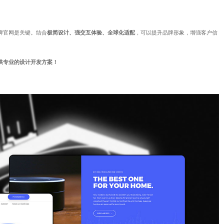
牌官网是关键。结合
极简设计、强交互体验、全球化适配
，可以提升品牌形象，增强客户信
供专业的设计开发方案！