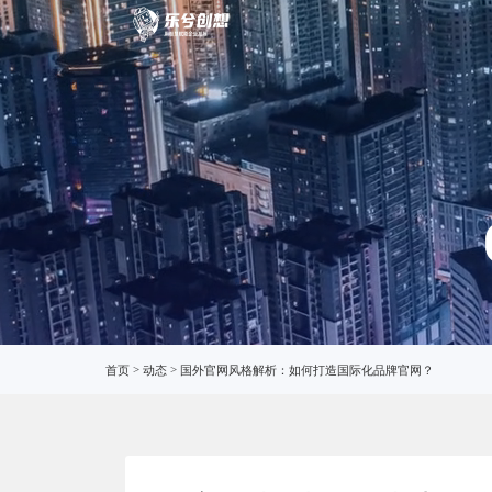
国外官
首页
>
动态
>
国外官网风格解析：如何打造国际化品牌官网？