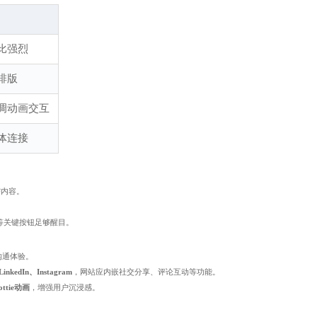
比强烈
排版
调动画交互
体连接
需内容。
”等关键按钮足够醒目。
户沟通体验。
inkedIn、Instagram
，网站应内嵌社交分享、评论互动等功能。
ttie动画
，增强用户沉浸感。