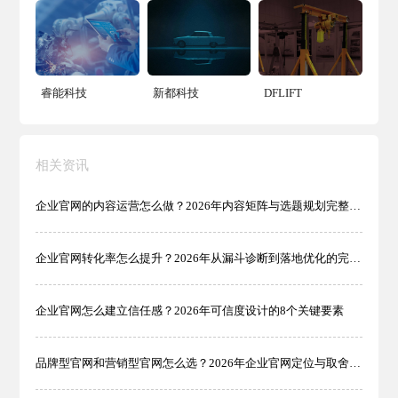
睿能科技
新都科技
DFLIFT
相关资讯
企业官网的内容运营怎么做？2026年内容矩阵与选题规划完整方法
企业官网转化率怎么提升？2026年从漏斗诊断到落地优化的完整方法
企业官网怎么建立信任感？2026年可信度设计的8个关键要素
品牌型官网和营销型官网怎么选？2026年企业官网定位与取舍完整指南