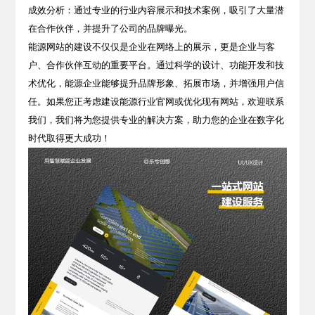
成效分析
：通过专业的行业内容展示和技术案例，吸引了大量潜
在合作伙伴，并提升了公司的品牌曝光。
能源网站的建设不仅仅是企业在网络上的展示，更是企业与客
户、合作伙伴互动的重要平台。通过科学的设计、功能开发和技
术优化，能源企业能够提升
品牌形象
、
拓展市场
，并增强
用户信
任
。如果您正考虑建设能源行业官网或优化现有网站，欢迎联系
我们，我们将为您提供专业的解决方案，助力您的企业在数字化
时代取得更大成功！