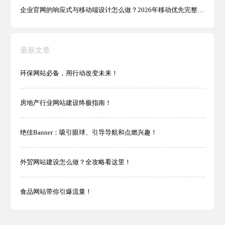
企业官网的响应式与移动端设计怎么做？2026年移动优先完整指南
最新文章
环保网站必备，用行动改变未来！
房地产行业网站建设终极指南！
绝佳Banner：吸引眼球、引导导航和点燃兴趣！
外贸网站建设怎么做？全攻略看这里！
食品网站带你引爆流量！