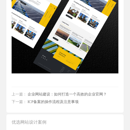
上一篇：
企业网站建设：如何打造一个高效的企业官网？
下一篇：
ICP备案的操作流程及注意事项
优选网站设计案例