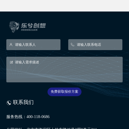
免费获取报价方案
联系我们
服务热线：400-118-0686